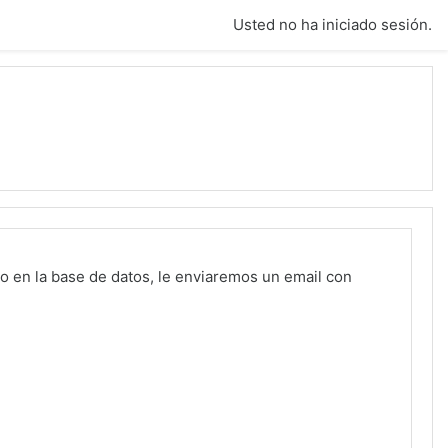
Usted no ha iniciado sesión.
o en la base de datos, le enviaremos un email con