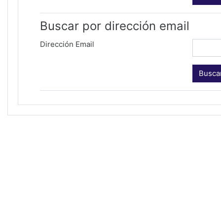
Buscar por dirección email
Dirección Email