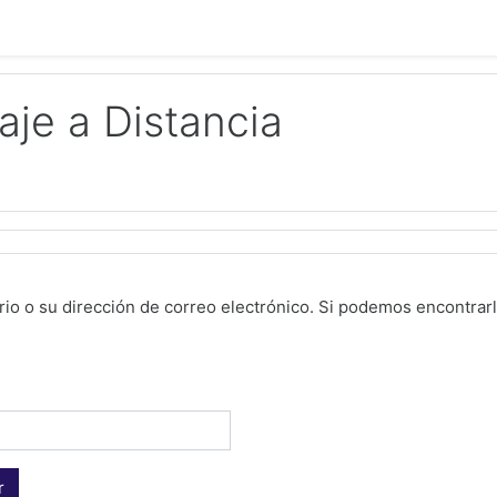
aje a Distancia
io o su dirección de correo electrónico. Si podemos encontrarl